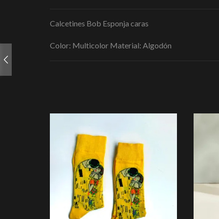
Calcetines Bob Esponja caras
Color: Multicolor Material: Algodón