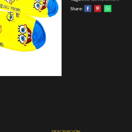
Share:
DESCRIPCIÓN