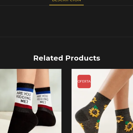
Related Products
OFERTA