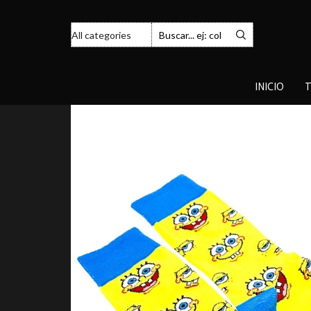
INICIO
T