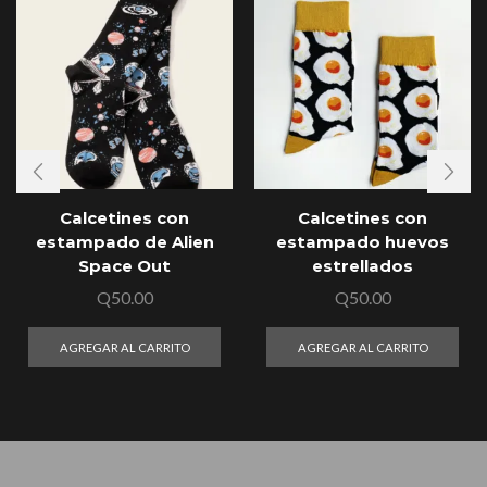
Calcetines con
Calcetines con
estampado de Alien
estampado huevos
Space Out
estrellados
Q
50.00
Q
50.00
AGREGAR AL CARRITO
AGREGAR AL CARRITO