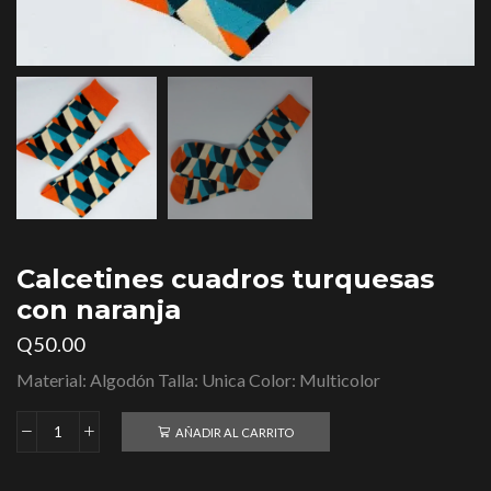
Calcetines cuadros turquesas
con naranja
Q
50.00
Material: Algodón Talla: Unica Color: Multicolor
AÑADIR AL CARRITO