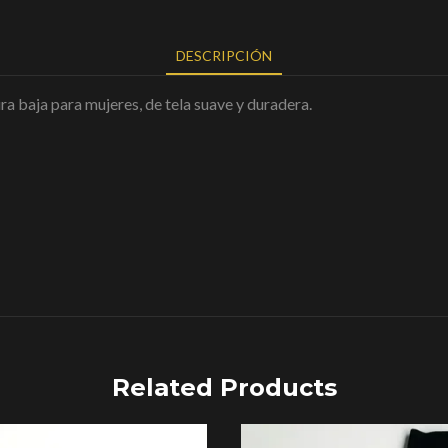
DESCRIPCIÓN
a baja para mujeres, de tela suave y duradera.
Related Products