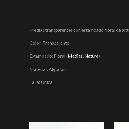
Medias transparentes con estampado floral de altur
Color: Transparente
Estampado: Floral (
Medias
,
Nature
)
Material: Algodón
Talla: Única