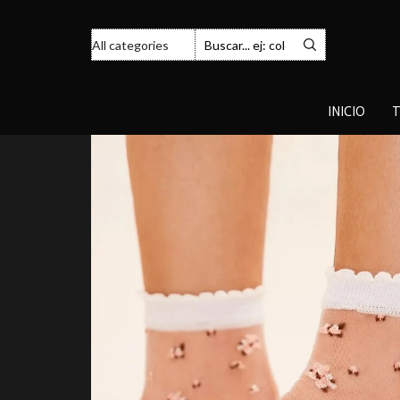
INICIO
T