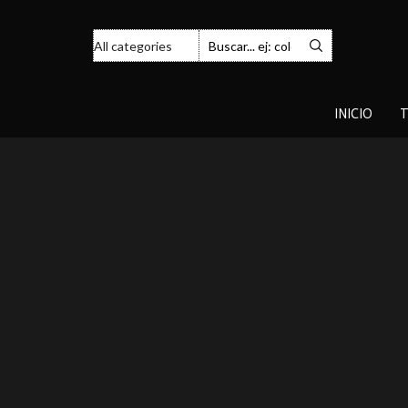
INICIO
T