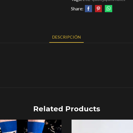
Share:
DESCRIPCIÓN
Related Products