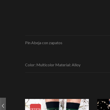
Pin Abeja con zapatos
Color: Multicolor Material: Alloy
OFERTA