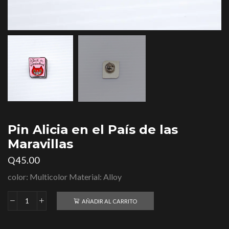
Pin Alicia en el País de las
Maravillas
Q
45.00
color: Multicolor Material: Alloy
AÑADIR AL CARRITO