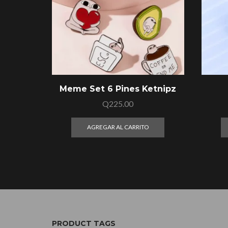
Meme Set 6 Pines Ketnipz
Q
225.00
AGREGAR AL CARRITO
PRODUCT TAGS