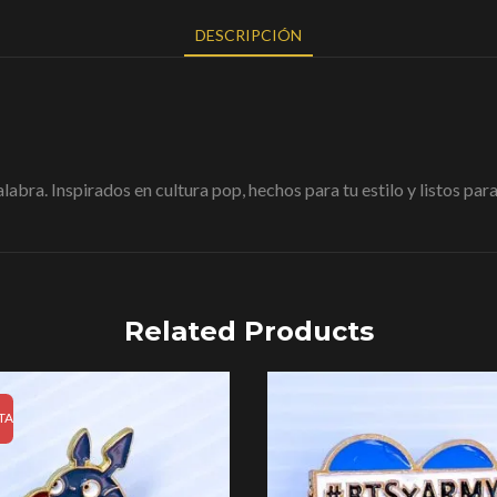
DESCRIPCIÓN
palabra. Inspirados en cultura pop, hechos para tu estilo y listos 
Related Products
TA