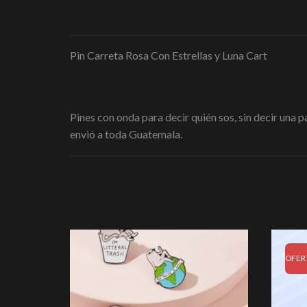
Pin Carreta Rosa Con Estrellas y Luna Cart
Pines con onda para decir quién sos, sin decir una 
envió a toda Guatemala.
OFER