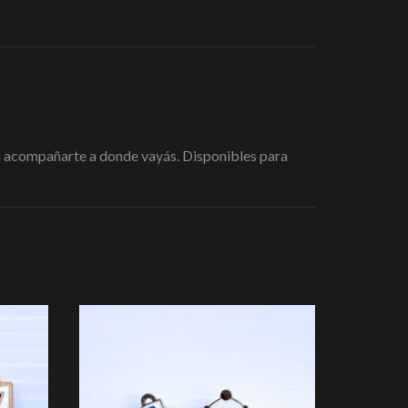
para acompañarte a donde vayás. Disponibles para