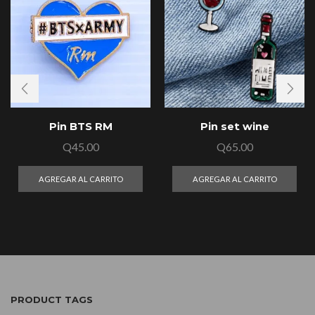
Pin BTS RM
Pin set wine
Q
45.00
Q
65.00
AGREGAR AL CARRITO
AGREGAR AL CARRITO
PRODUCT TAGS