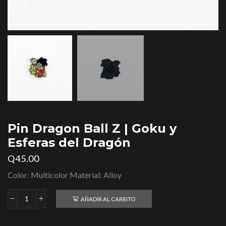
Pin Dragon Ball Z | Goku y
Esferas del Dragón
Q
45.00
Color: Multicolor Material: Alloy
AÑADIR AL CARRITO