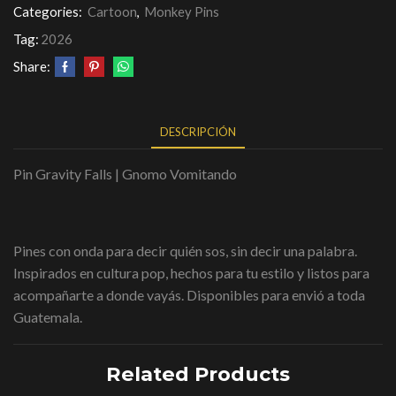
Categories:
Cartoon
,
Monkey Pins
Tag:
2026
Share:
DESCRIPCIÓN
Pin Gravity Falls | Gnomo Vomitando
Pines con onda para decir quién sos, sin decir una palabra.
Inspirados en cultura pop, hechos para tu estilo y listos para
acompañarte a donde vayás. Disponibles para envió a toda
Guatemala.
Related Products