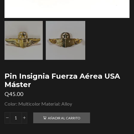
Pin Insignia Fuerza Aérea USA
Máster
Q
45.00
Color: Multicolor Material: Alloy
AÑADIR AL CARRITO