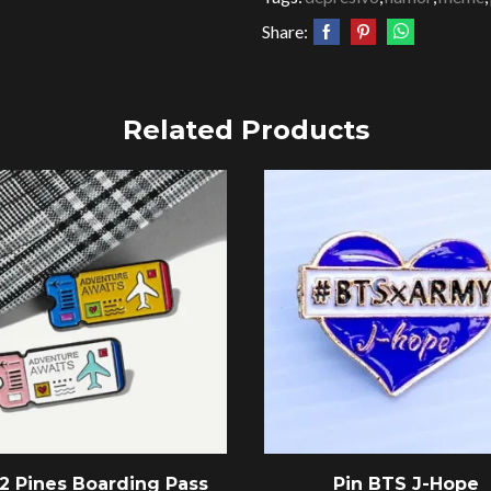
Share:
Related Products
 2 Pines Boarding Pass
Pin BTS J-Hope