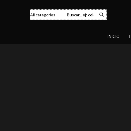
INICIO
T