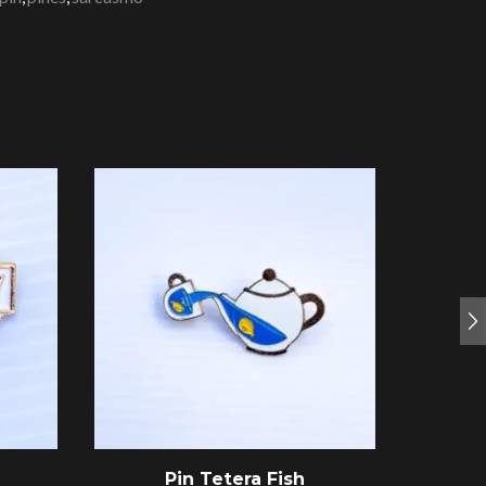
Pin Tetera Fish