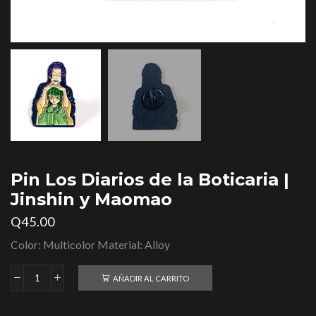
Pin Los Diarios de la Boticaria |
Jinshin y Maomao
Q
45.00
Color: Multicolor Material: Alloy
AÑADIR AL CARRITO