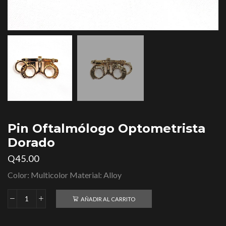
Pin Oftalmólogo Optometrista
Dorado
Q
45.00
Color: Multicolor Material: Alloy
AÑADIR AL CARRITO