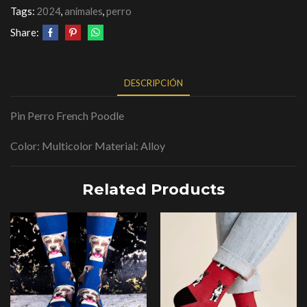
Tags:
2024
,
animales
,
perro
Share:
DESCRIPCIÓN
Pin Perro French Poodle
Color: Multicolor Material: Alloy
Related Products