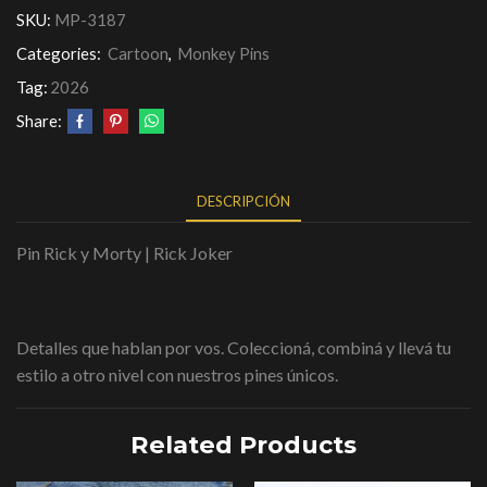
SKU:
MP-3187
Categories:
Cartoon
,
Monkey Pins
Tag:
2026
Share:
DESCRIPCIÓN
Pin Rick y Morty | Rick Joker
Detalles que hablan por vos. Coleccioná, combiná y llevá tu
estilo a otro nivel con nuestros pines únicos.
Related Products