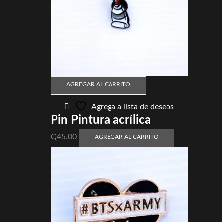
AGREGAR AL CARRITO
Agrega a lista de deseos
Pin Pintura acrílica
Q
45.00
AGREGAR AL CARRITO