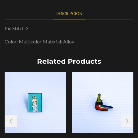
DESCRIPCIÓN
Pin Stitch 3
Color: Multicolor Material: Alloy
Related Products