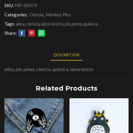
SKU:
MP-00979
Categories:
Ciencia
,
Monkey Pins
Tags:
alloy
,
ciencia
,
laboratorio
,
pin
,
pines
,
quimica
Share:
DESCRIPCIÓN
alloy, pin, pines, ciencia, quimica, laboratorio
Related Products