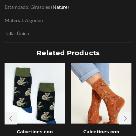
Estampado: Girasoles (
Nature
)
Material: Algodón
Talla: Única
Related Products
Calcetines con
Calcetines con