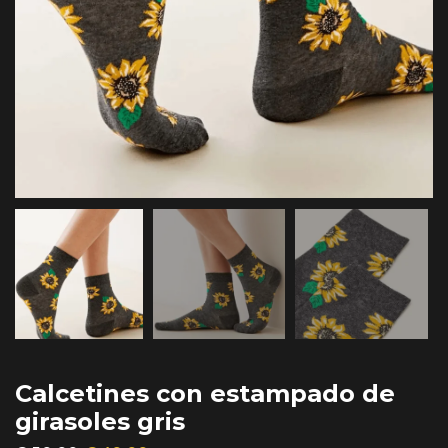
Calcetines con estampado de
girasoles gris