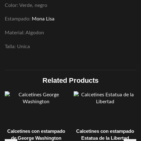
Color: Verde, negro
Estampado:
Mona Lisa
Material: Algodon
Talla: Unica
Related Products
Calcetines con estampado
Calcetines con estampado
de George Washington
Estatua de la Libertad