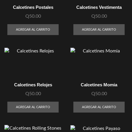
Calcetines Postales
Calcetines Vestimenta
Q
50.00
Q
50.00
AGREGAR AL CARRITO
AGREGAR AL CARRITO
Calcetines Relojes
Calcetines Momia
Q
50.00
Q
50.00
AGREGAR AL CARRITO
AGREGAR AL CARRITO