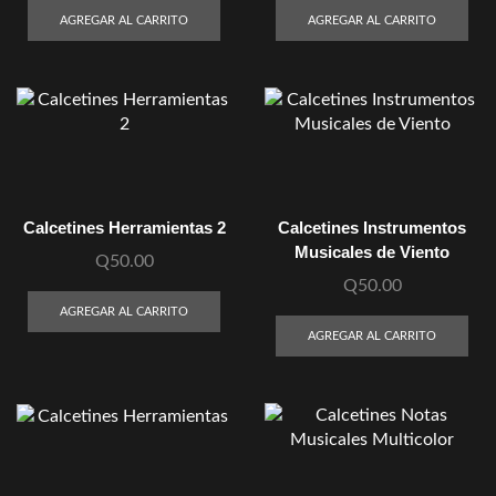
AGREGAR AL CARRITO
AGREGAR AL CARRITO
Calcetines Herramientas 2
Calcetines Instrumentos
Musicales de Viento
Q
50.00
Q
50.00
AGREGAR AL CARRITO
AGREGAR AL CARRITO