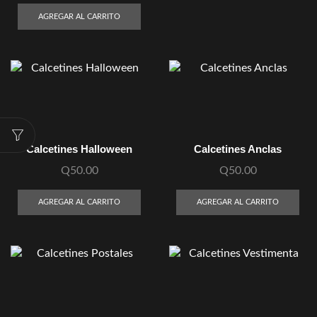
AGREGAR AL CARRITO
Calcetines Halloween
Calcetines Anclas
Q
50.00
Q
50.00
AGREGAR AL CARRITO
AGREGAR AL CARRITO