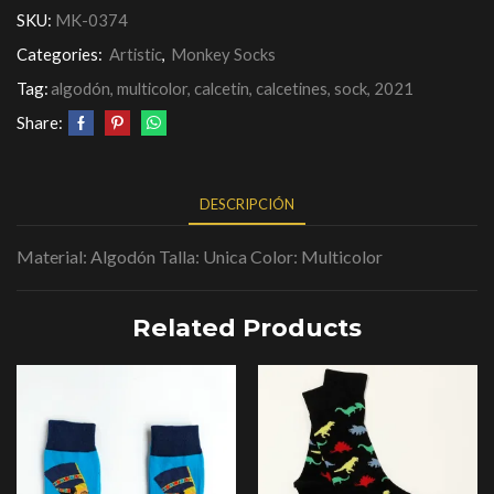
SKU:
MK-0374
Categories:
Artistic
,
Monkey Socks
Tag:
algodón, multicolor, calcetin, calcetines, sock, 2021
Share:
DESCRIPCIÓN
Material: Algodón Talla: Unica Color: Multicolor
Related Products