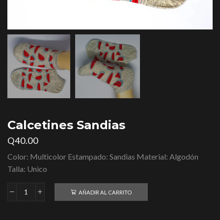
Calcetines Sandias
Q
40.00
Color: Multicolor Estampado: Sandias Material: Algodón
Talla: Unico
AÑADIR AL CARRITO