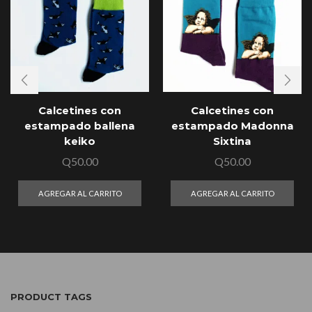
Calcetines con
Calcetines con
estampado ballena
estampado Madonna
keiko
Sixtina
Q
50.00
Q
50.00
AGREGAR AL CARRITO
AGREGAR AL CARRITO
PRODUCT TAGS