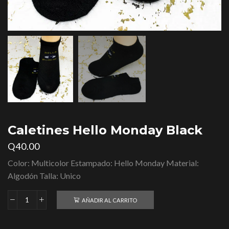
Caletines Hello Monday Black
Q
40.00
Color: Multicolor Estampado: Hello Monday Material:
Algodón Talla: Unico
AÑADIR AL CARRITO