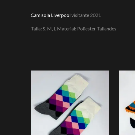
Camisola Liverpool
visitante 2021
Talla: S, M, L Material: Poliester Tailandes