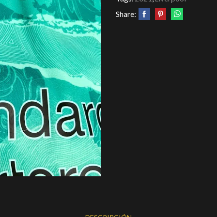
Share: