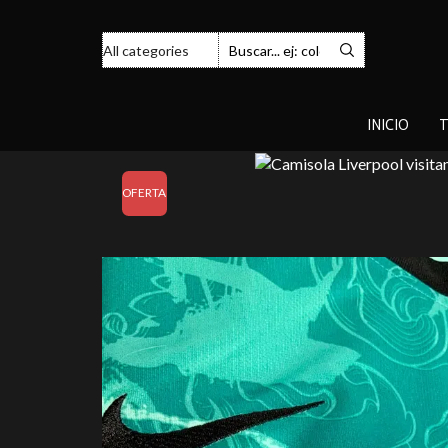
INICIO
T
OFERTA