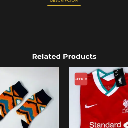
DESCRIPCIÓN
Related Products
OFERTA