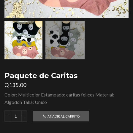
Paquete de Caritas
Q
135.00
Color: Multicolor Estampado: caritas felices Material:
Algodón Talla: Unico
AÑADIR AL CARRITO