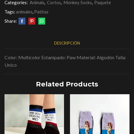
Categories:
Animals
,
Cortos
,
Monkey Socks
,
Paquete
Tags:
animales
,
Patitas
Share:
DESCRIPCIÓN
Color: Multicolor Estampado: Paw Material: Algodón Talla:
Unico
Related Products