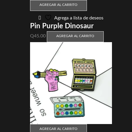
AGREGAR AL CARRITO
Agrega a lista de deseos
Pin Purple Dinosaur
Q
45.00
AGREGAR AL CARRITO
AGREGAR AL CARRITO