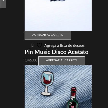
AGREGAR AL CARRITO
Agrega a lista de deseos
Pin Music Disco Acetato
Q
45.00
AGREGAR AL CARRITO