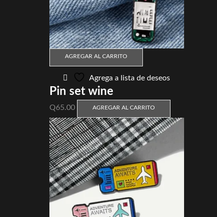
AGREGAR AL CARRITO
Agrega a lista de deseos
Pin set wine
Q
65.00
AGREGAR AL CARRITO