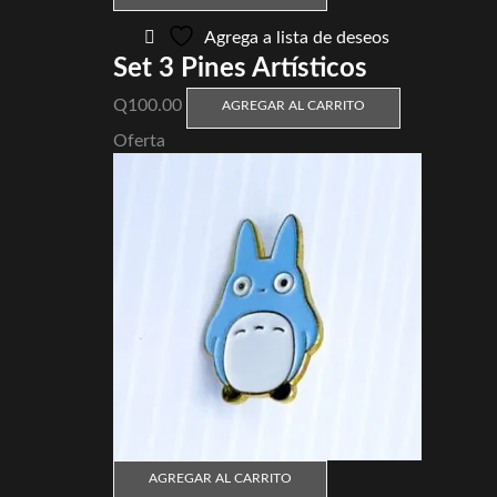
Agrega a lista de deseos
Set 3 Pines Artísticos
Q
100.00
AGREGAR AL CARRITO
Oferta
AGREGAR AL CARRITO