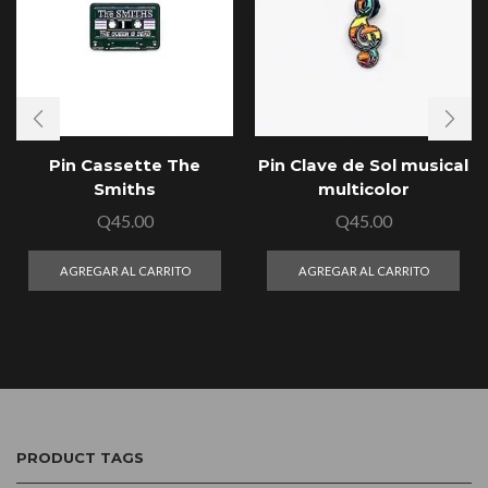
Pin Cassette The
Pin Clave de Sol musical
Smiths
multicolor
Q
45.00
Q
45.00
AGREGAR AL CARRITO
AGREGAR AL CARRITO
PRODUCT TAGS