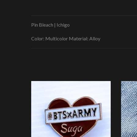
Pin Bleach | Ichigo
Color: Multicolor Material: Alloy