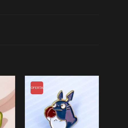
OFERTA