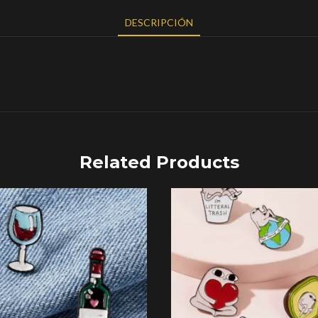
DESCRIPCIÓN
Related Products