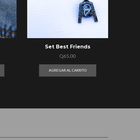
Set Best Friends
Q
65.00
AGREGAR AL CARRITO