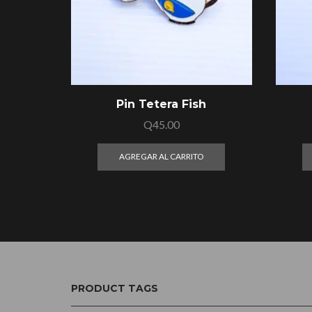
Pin Tetera Fish
Q
45.00
AGREGAR AL CARRITO
PRODUCT TAGS