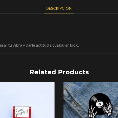
DESCRIPCIÓN
sar tu vibra y darle actitud a cualquier look.
Related Products