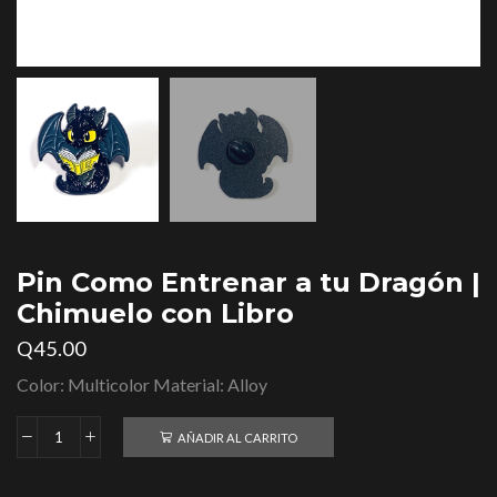
Pin Como Entrenar a tu Dragón |
Chimuelo con Libro
Q
45.00
Color: Multicolor Material: Alloy
AÑADIR AL CARRITO