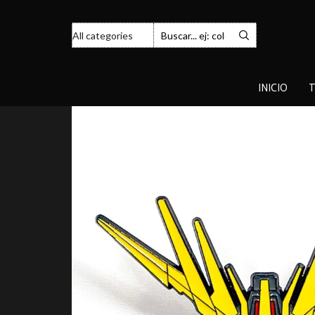
INICIO
T