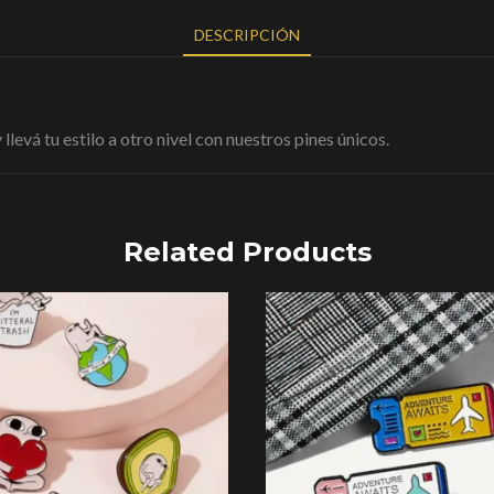
DESCRIPCIÓN
levá tu estilo a otro nivel con nuestros pines únicos.
Related Products