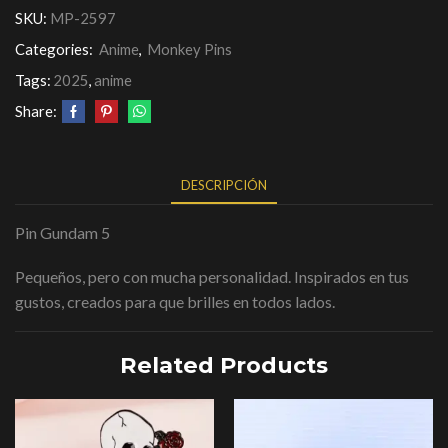
SKU:
MP-2597
Categories:
Anime
,
Monkey Pins
Tags:
2025
,
anime
Share:
DESCRIPCIÓN
Pin Gundam 5
Pequeños, pero con mucha personalidad. Inspirados en tus
gustos, creados para que brilles en todos lados.
Related Products