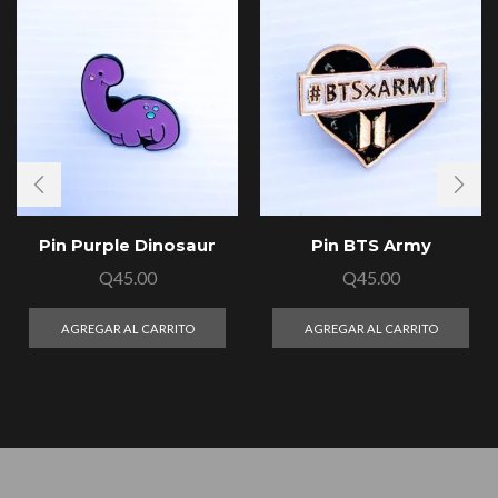
Pin Purple Dinosaur
Pin BTS Army
Q
45.00
Q
45.00
AGREGAR AL CARRITO
AGREGAR AL CARRITO