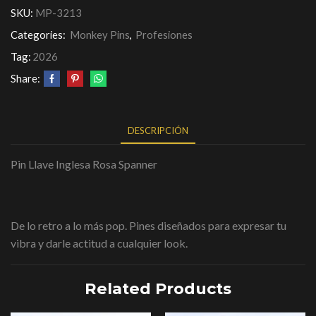
SKU:
MP-3213
Categories:
Monkey Pins
,
Profesiones
Tag:
2026
Share:
DESCRIPCIÓN
Pin Llave Inglesa Rosa Spanner
De lo retro a lo más pop. Pines diseñados para expresar tu
vibra y darle actitud a cualquier look.
Related Products