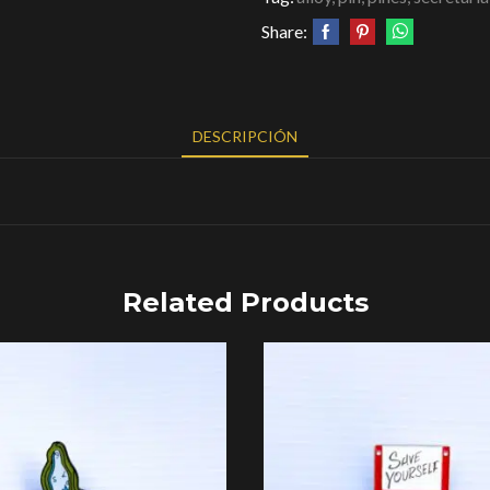
Share:
DESCRIPCIÓN
Related Products