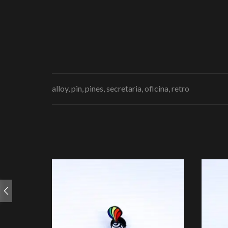
alloy, pin, pines, secretaria, oficina, retro