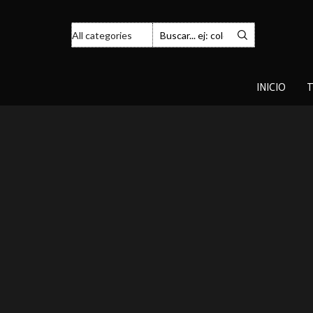
INICIO
T