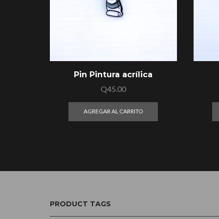
Pin Pintura acrílica
Q
45.00
AGREGAR AL CARRITO
PRODUCT TAGS