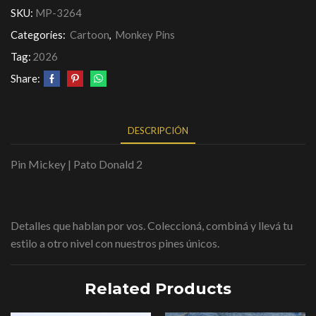
SKU:
MP-3264
Categories:
Cartoon
,
Monkey Pins
Tag:
2026
Share:
DESCRIPCIÓN
Pin Mickey | Pato Donald 2
Detalles que hablan por vos. Coleccioná, combiná y llevá tu
estilo a otro nivel con nuestros pines únicos.
Related Products