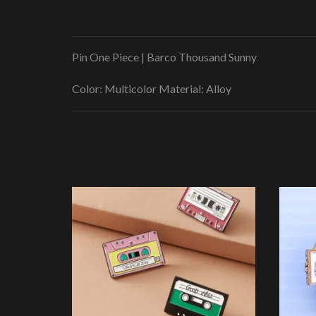
Pin One Piece | Barco Thousand Sunny
Color: Multicolor Material: Alloy