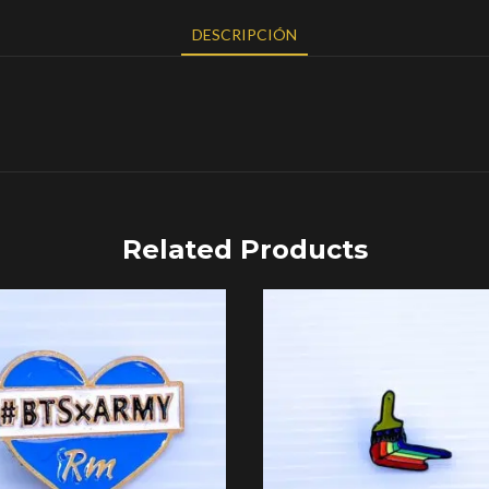
DESCRIPCIÓN
Related Products