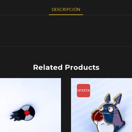
DESCRIPCIÓN
Related Products
OFERTA