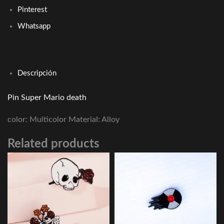
Pinterest
Whatsapp
Descripción
Pin Super Mario death
color: Multicolor Material: Alloy
Related products