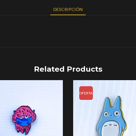
DESCRIPCIÓN
Related Products
OFERTA