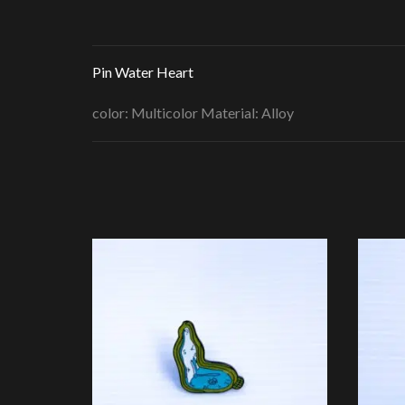
Pin Water Heart
color: Multicolor Material: Alloy