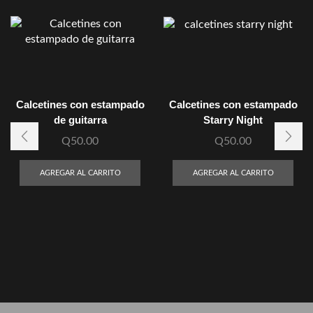
Calcetines con estampado
Calcetines con estampado
de guitarra
Starry Night
Q
50.00
Q
50.00
AGREGAR AL CARRITO
AGREGAR AL CARRITO