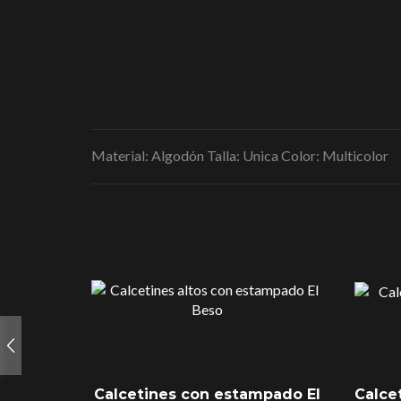
Material: Algodón Talla: Unica Color: Multicolor
Calcetines con estampado El
Calce