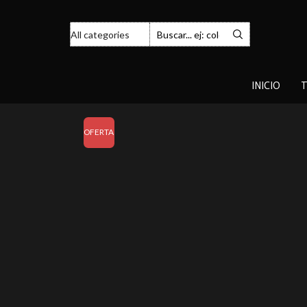
INICIO
T
OFERTA