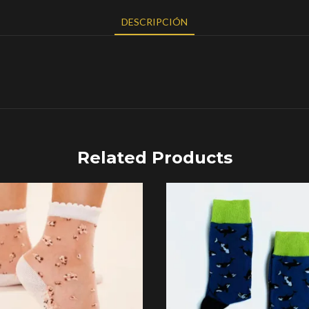
DESCRIPCIÓN
Related Products