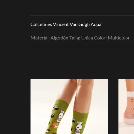
Calcetines Vincent Van Gogh Aqua
Material: Algodón Talla: Unica Color: Multicolor