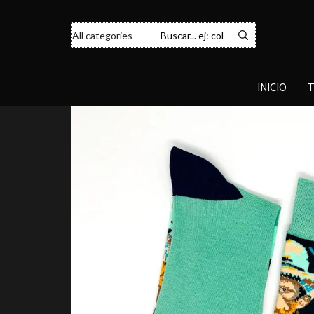
INICIO
T