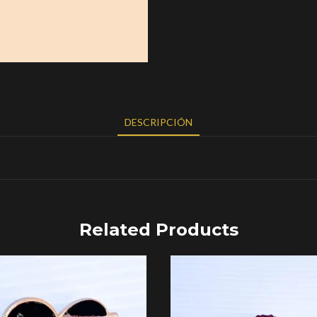
DESCRIPCIÓN
Related Products