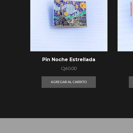
Pin Noche Estrellada
Q
60.00
AGREGAR AL CARRITO