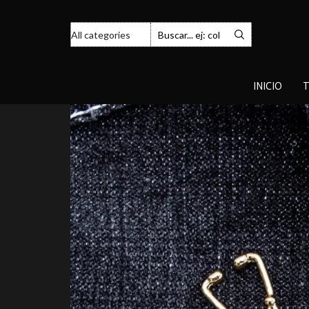
INICIO
T