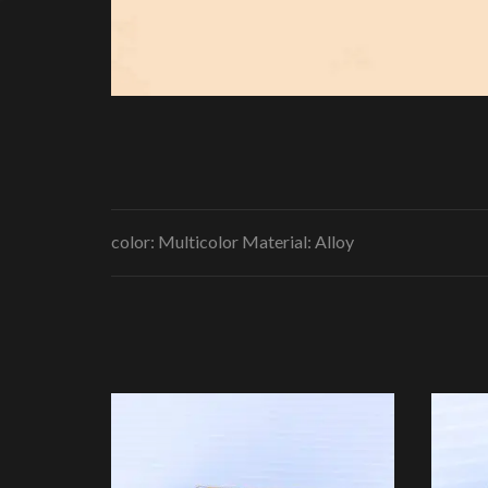
color: Multicolor Material: Alloy