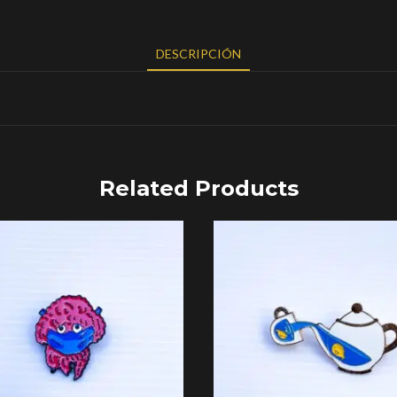
DESCRIPCIÓN
Related Products