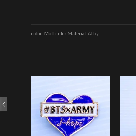
color: Multicolor Material: Alloy