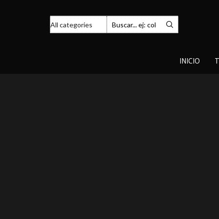
INICIO
T