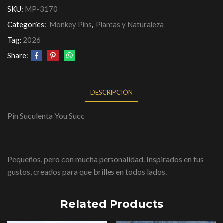
SKU:
MP-3170
Categories:
Monkey Pins
,
Plantas y Naturaleza
Tag:
2026
Share:
DESCRIPCIÓN
Pin Suculenta You Succ
Pequeños, pero con mucha personalidad. Inspirados en tus
gustos, creados para que brilles en todos lados.
Related Products