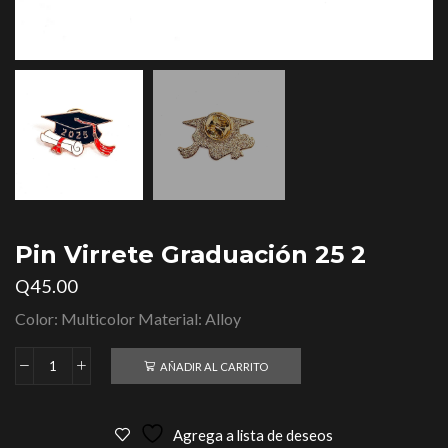
Pin Virrete Graduación 25 2
Q
45.00
Color: Multicolor Material: Alloy
AÑADIR AL CARRITO
Agrega a lista de deseos