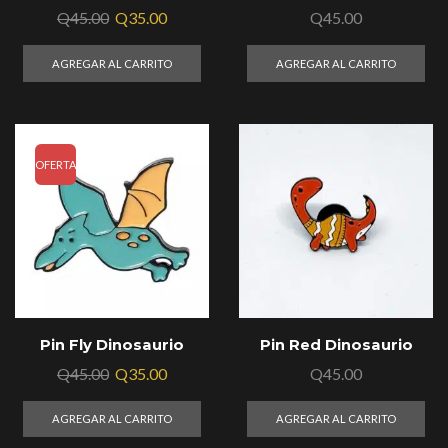
Q
45.00
Q
35.00
Q
45.00
AGREGAR AL CARRITO
AGREGAR AL CARRITO
OFERTA
Pin Fly Dinosaurio
Pin Red Dinosaurio
Q
45.00
Q
35.00
Q
45.00
AGREGAR AL CARRITO
AGREGAR AL CARRITO