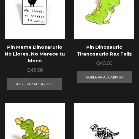
Pin Meme Dinosarurio
Pin Dinosaurio
No Llores, No Merece tu
Tiranosaurio Rex Feliz
Moco
Q
45.00
Q
45.00
AGREGAR AL CARRITO
AGREGAR AL CARRITO