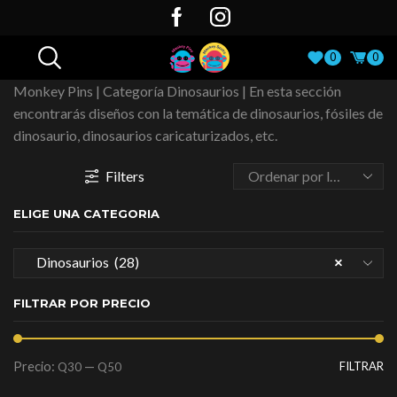
0
0
Monkey Pins | Categoría Dinosaurios | En esta sección
encontrarás diseños con la temática de dinosaurios, fósiles de
dinosaurio, dinosaurios caricaturizados, etc.
Filters
ELIGE UNA CATEGORIA
Dinosaurios (28)
×
FILTRAR POR PRECIO
Precio:
—
FILTRAR
Q30
Q50