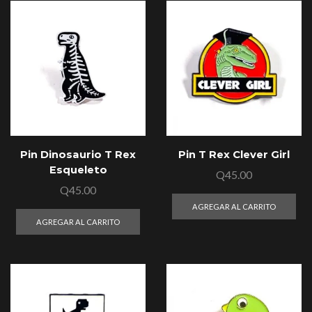
Pin Dinosaurio T Rex
Pin T Rex Clever Girl
Esqueleto
Q
45.00
Q
45.00
AGREGAR AL CARRITO
AGREGAR AL CARRITO