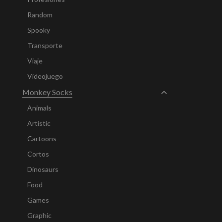
Random
Spooky
Transporte
Viaje
Videojuego
Monkey Socks
Animals
Artistic
Cartoons
Cortos
Dinosaurs
Food
Games
Graphic