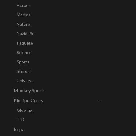
Heroes
Medias
Nature
Navideño
Paquete
Science
Sports
Striped
Universe
Monkey Sports
Pin tipo Crocs
Glowing
LED
Ropa