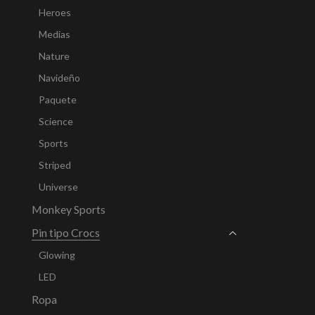
Heroes
Medias
Nature
Navideño
Paquete
Science
Sports
Striped
Universe
Monkey Sports
Pin tipo Crocs
Glowing
LED
Ropa