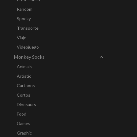
Random
Spooky
Transporte
Viaje
Videojuego
Monkey Socks
Animals
Artistic
Cartoons
Cortos
Dinosaurs
Food
Games
Graphic